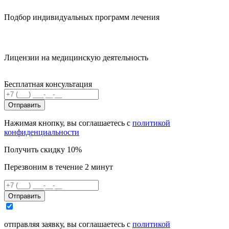
Подбор индивидуальных программ лечения
Лицензии на медицинскую деятельность
Бесплатная консультация
Отправить
Нажимая кнопку, вы соглашаетесь с
политикой
конфиденциальности
Получить скидку 10%
Перезвоним в течение 2 минут
Отправить
отправляя заявку, вы соглашаетесь с
политикой