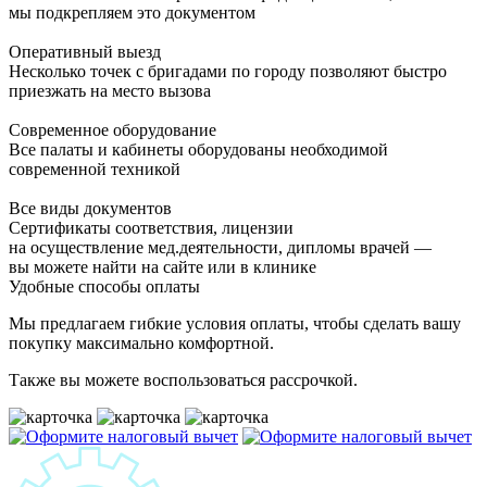
мы подкрепляем это документом
Оперативный выезд
Несколько точек с бригадами по городу позволяют быстро
приезжать на место вызова
Современное оборудование
Все палаты и кабинеты оборудованы необходимой
современной техникой
Все виды документов
Сертификаты соответствия, лицензии
на осуществление мед.деятельности, дипломы врачей —
вы можете найти на сайте или в клинике
Удобные способы оплаты
Мы предлагаем гибкие условия оплаты, чтобы сделать вашу
покупку максимально комфортной.
Также вы можете воспользоваться рассрочкой.