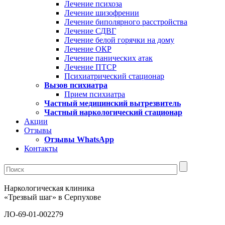
Лечение психоза
Лечение шизофрении
Лечение биполярного расстройства
Лечение СДВГ
Лечение белой горячки на дому
Лечение ОКР
Лечение панических атак
Лечение ПТСР
Психиатрический стационар
Вызов психиатра
Прием психиатра
Частный медицинский вытрезвитель
Частный наркологический стационар
Акции
Отзывы
Отзывы WhatsApp
Контакты
Наркологическая клиника
«Трезвый шаг» в Серпухове
ЛО-69-01-002279