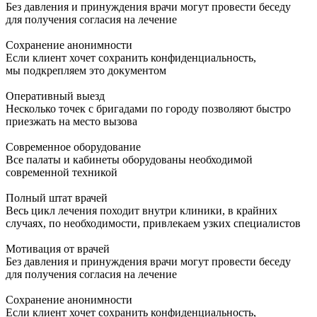
Без давления и принуждения врачи могут провести беседу
для получения согласия на лечение
Сохранение анонимности
Если клиент хочет сохранить конфиденциальность,
мы подкрепляем это документом
Оперативный выезд
Несколько точек с бригадами по городу позволяют быстро
приезжать на место вызова
Современное оборудование
Все палаты и кабинеты оборудованы необходимой
современной техникой
Полный штат врачей
Весь цикл лечения походит внутри клиники, в крайних
случаях, по необходимости, привлекаем узких специалистов
Мотивация от врачей
Без давления и принуждения врачи могут провести беседу
для получения согласия на лечение
Сохранение анонимности
Если клиент хочет сохранить конфиденциальность,