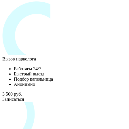
Вызов нарколога
Работаем 24/7
Быстрый выезд
Подбор капельница
Анонимно
3 500 руб.
Записаться