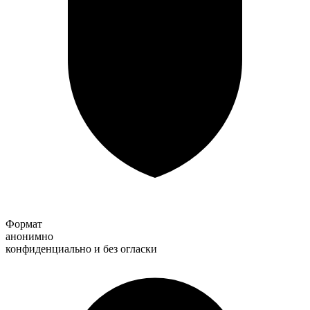
Формат
анонимно
конфиденциально и без огласки