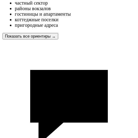
частный сектор
районы вокзалов
гостиницы и апартаменты
коттеджные поселки
пригородные адреса
Показать все ориентиры
→