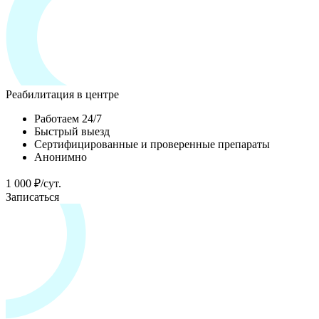
Реабилитация в центре
Работаем 24/7
Быстрый выезд
Сертифицированные и проверенные препараты
Анонимно
1 000 ₽/сут.
Записаться