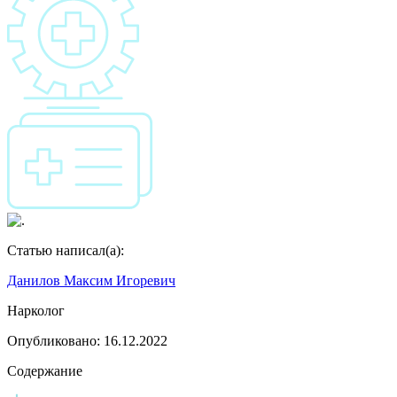
Статью написал(а):
Данилов Максим Игоревич
Нарколог
Опубликовано:
16.12.2022
Содержание