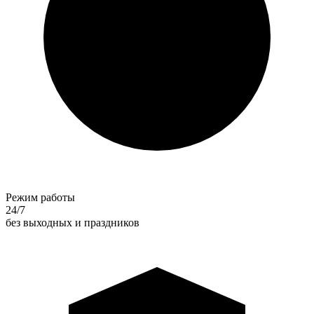
Режим работы
24/7
без выходных и праздников