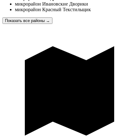
микрорайон Ивановские Дворики
микрорайон Красный Текстильщик
Показать все районы
→