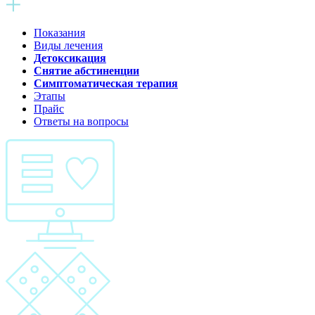
Показания
Виды лечения
Детоксикация
Снятие абстиненции
Симптоматическая терапия
Этапы
Прайс
Ответы на вопросы