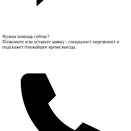
Нужна помощь сейчас?
Позвоните или оставьте заявку - специалист перезвонит и
подскажет ближайшее время выезда.