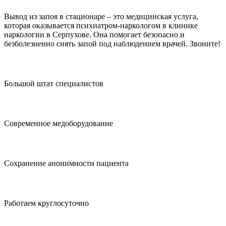
Вывод из запоя в стационаре – это медицинская услуга,
которая оказывается психиатром-наркологом в клинике
наркологии в Серпухове. Она помогает безопасно и
безболезненно снять запой под наблюдением врачей. Звоните!
Большой штат специалистов
Современное медоборудование
Сохранение анонимности пациента
Работаем круглосуточно