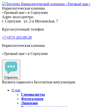
Наркологическая клиника
«Трезвый шаг» в Серпухове
Адрес колл-центра:
г. Серпухов
ул. 2-я Московсkaя, 7
Круглосуточный телефон
+7 (473) 203-09-20
Наркологическая клиника
«Трезвый шаг» в Серпухове
Спросить
Вызвать нарколога
Бесплатная консультация
О нас
Специалисты
Фотогалерея
Лицензии