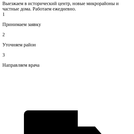
Выезжаем в исторический центр, новые микрорайоны и
частные дома. Работаем ежедневно.
1
Принимаем заявку
2
Уточняем район
3
Направляем врача