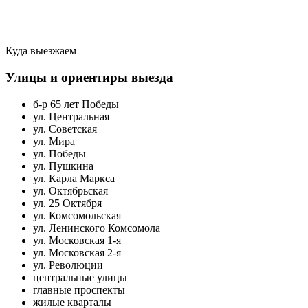
Куда выезжаем
Улицы и ориентиры выезда
б-р 65 лет Победы
ул. Центральная
ул. Советская
ул. Мира
ул. Победы
ул. Пушкина
ул. Карла Маркса
ул. Октябрьская
ул. 25 Октября
ул. Комсомольская
ул. Ленинского Комсомола
ул. Московская 1-я
ул. Московская 2-я
ул. Революции
центральные улицы
главные проспекты
жилые кварталы