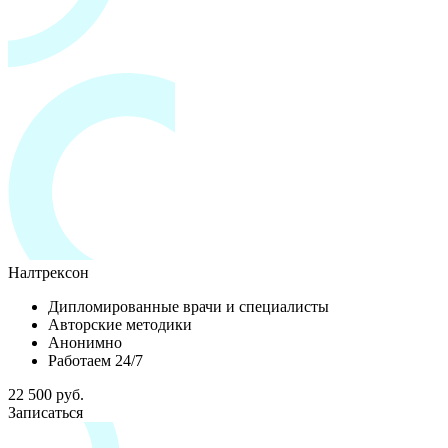
Налтрексон
Дипломированные врачи и специалисты
Авторские методики
Анонимно
Работаем 24/7
22 500 руб.
Записаться