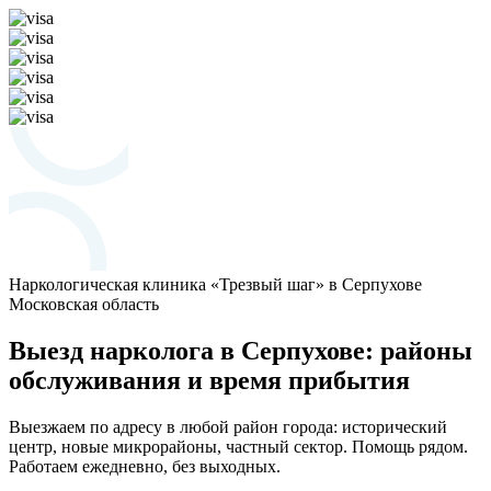
Наркологическая клиника «Трезвый шаг» в Серпухове
Московская область
Выезд нарколога в Серпухове: районы
обслуживания и время прибытия
Выезжаем по адресу в любой район города: исторический
центр, новые микрорайоны, частный сектор. Помощь рядом.
Работаем ежедневно, без выходных.