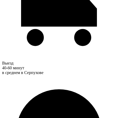
Выезд
40-60 минут
в среднем в Серпухове