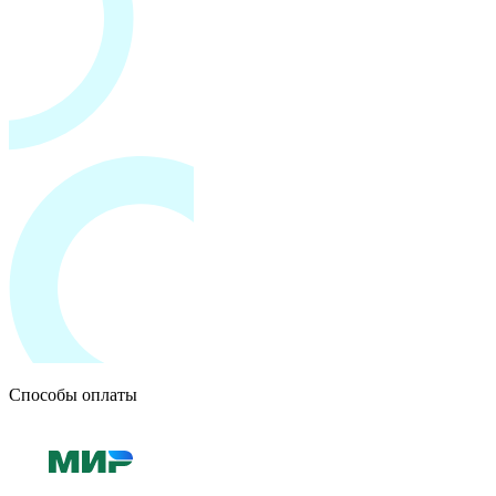
Способы оплаты