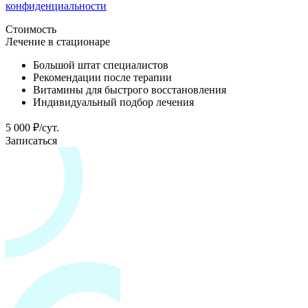
конфиденциальности
Стоимость
Лечение в стационаре
Большой штат специалистов
Рекомендации после терапии
Витамины для быстрого восстановления
Индивидуальный подбор лечения
5 000 ₽/сут.
Записаться