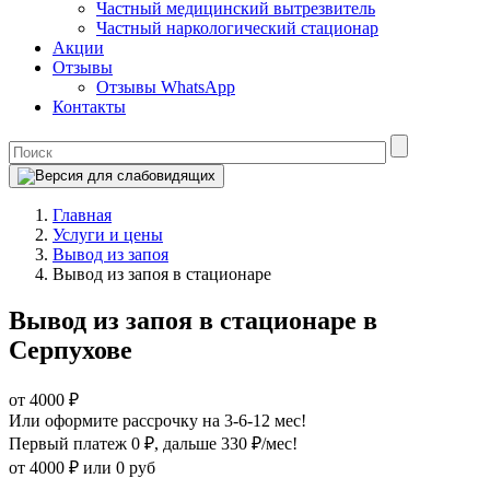
Частный медицинский вытрезвитель
Частный наркологический стационар
Акции
Отзывы
Отзывы WhatsApp
Контакты
Главная
Услуги и цены
Вывод из запоя
Вывод из запоя в стационаре
Вывод из запоя в стационаре в
Серпухове
от 4000 ₽
Или оформите рассрочку на 3-6-12 мес!
Первый платеж 0 ₽
, дальше 330 ₽/мес!
от 4000 ₽
или 0 руб
Оформите рассрочку