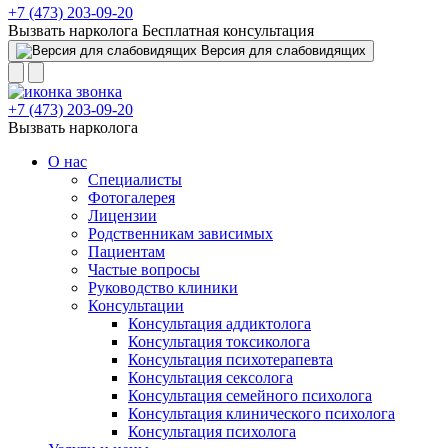
+7 (473) 203-09-20
Вызвать нарколога
Бесплатная консультация
Версия для слабовидящих
+7 (473) 203-09-20
Вызвать нарколога
О нас
Специалисты
Фотогалерея
Лицензии
Родственникам зависимых
Пациентам
Частые вопросы
Руководство клиники
Консультации
Консультация аддиктолога
Консультация токсиколога
Консультация психотерапевта
Консультация сексолога
Консультация семейного психолога
Консультация клинического психолога
Консультация психолога