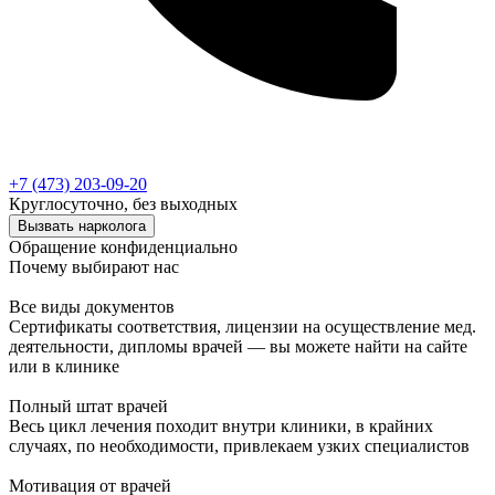
+7 (473) 203-09-20
Круглосуточно, без выходных
Вызвать нарколога
Обращение конфиденциально
Почему выбирают нас
Все виды документов
Сертификаты соответствия, лицензии на осуществление мед.
деятельности, дипломы врачей — вы можете найти на сайте
или в клинике
Полный штат врачей
Весь цикл лечения походит внутри клиники, в крайних
случаях, по необходимости, привлекаем узких специалистов
Мотивация от врачей