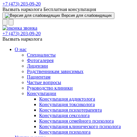
+7 (473) 203-09-20
Вызвать нарколога
Бесплатная консультация
Версия для слабовидящих
+7 (473) 203-09-20
Вызвать нарколога
О нас
Специалисты
Фотогалерея
Лицензии
Родственникам зависимых
Пациентам
Частые вопросы
Руководство клиники
Консультации
Консультация аддиктолога
Консультация токсиколога
Консультация психотерапевта
Консультация сексолога
Консультация семейного психолога
Консультация клинического психолога
Консультация психолога