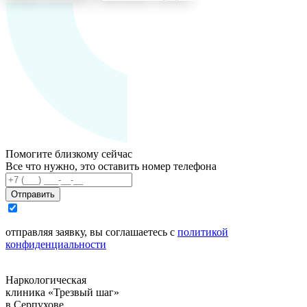
Помогите близкому сейчас
Все что нужно, это оставить номер телефона
Отправить
отправляя заявку, вы соглашаетесь с
политикой
конфиденциальности
Наркологическая
клиника «Трезвый шаг»
в Серпухове