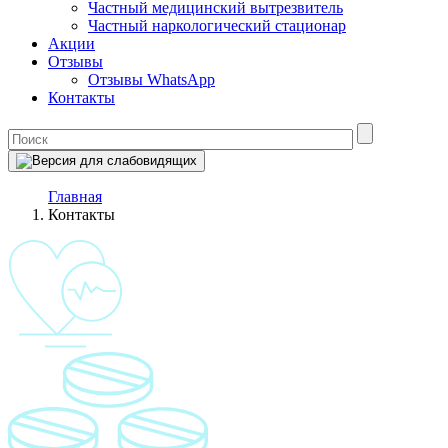
Частный медицинский вытрезвитель
Частный наркологический стационар
Акции
Отзывы
Отзывы WhatsApp
Контакты
Главная
Контакты