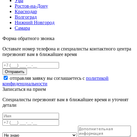
Уфа
Ростов-на-Дону
Краснодар
Волгоград
Нижний Новгород
Самара
Форма обратного звонка
Оставьте номер телефона и специалисты контактного центра
перезвонят вам в ближайшее время
Отправить
отправляя заявку вы соглашаетесь с
политикой
конфиденциальности
Записаться на прием
Специалисты перезвонят вам в ближайшее время и уточнят
детали