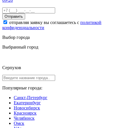
09-20
Отправить
отправляя заявку вы соглашаетесь с
политикой
конфиденциальности
Выбор города
Выбранный город
Серпухов
Популярные города:
Санкт-Петербург
Екатеринбург
Новосибирск
Красноярск
Челябинск
Омск