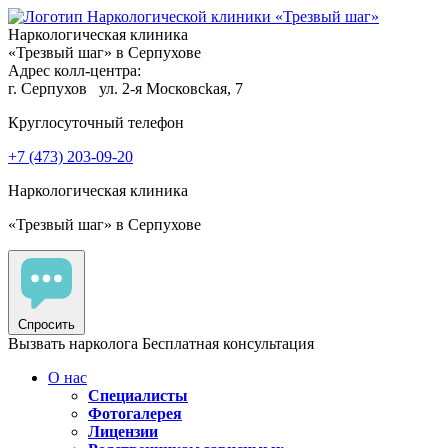
Наркологическая клиника
«Трезвый шаг» в Серпухове
Адрес колл-центра:
г. Серпухов
ул. 2-я Московсkaя, 7
Круглосуточный телефон
+7 (473) 203-09-20
Наркологическая клиника
«Трезвый шаг» в Серпухове
Спросить
Вызвать нарколога
Бесплатная консультация
О нас
Специалисты
Фотогалерея
Лицензии