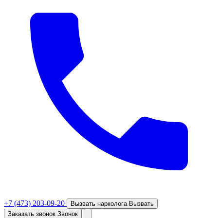
+7 (473) 203-09-20
Вызвать нарколога
Вызвать
Заказать звонок
Звонок