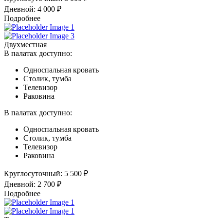
Дневной:
4 000 ₽
Подробнее
Двухместная
В палатах доступно:
Односпальная кровать
Столик, тумба
Телевизор
Раковина
В палатах доступно:
Односпальная кровать
Столик, тумба
Телевизор
Раковина
Круглосуточный:
5 500 ₽
Дневной:
2 700 ₽
Подробнее