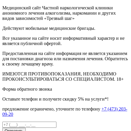
Медицинский сайт Частной наркологической клиники
анонимного лечения алкоголизма, наркомании и других
видов зависимостей «Трезвый шаг»
Действуют мобильные медицинские бригады.
Все указанное на сайте носит информативный характер и не
является публичной офертой.
Предоставленная на сайте информация не является указанием
для постановки диагноза или назначения лечения. Обратитесь
к своему лечащему врачу.
ИМЕЮТСЯ ПРОТИВОПОКАЗАНИЯ, НЕОБХОДИМО
ПРОКОНСУЛЬТИРОВАТЬСЯ СО СПЕЦИАЛИСТОМ.
18+
Форма обратного звонка
Оставьте телефон и получите скидку 5% на услуги*!
предложение ограничено, уточните по телефону
+7 (473) 203-
09-20
Отправить