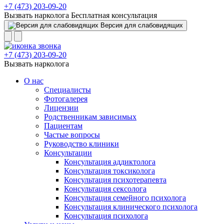
+7 (473) 203-09-20
Вызвать нарколога
Бесплатная консультация
Версия для слабовидящих
+7 (473) 203-09-20
Вызвать нарколога
О нас
Специалисты
Фотогалерея
Лицензии
Родственникам зависимых
Пациентам
Частые вопросы
Руководство клиники
Консультации
Консультация аддиктолога
Консультация токсиколога
Консультация психотерапевта
Консультация сексолога
Консультация семейного психолога
Консультация клинического психолога
Консультация психолога