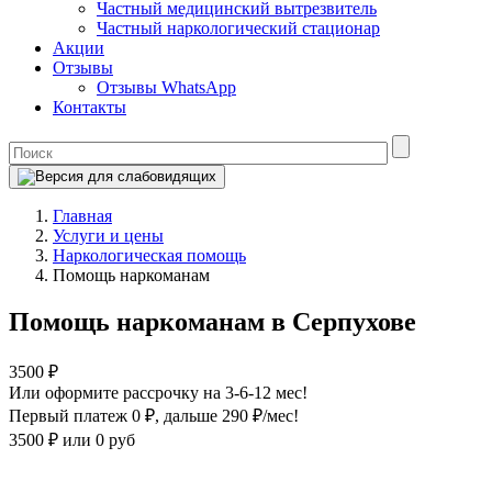
Частный медицинский вытрезвитель
Частный наркологический стационар
Акции
Отзывы
Отзывы WhatsApp
Контакты
Главная
Услуги и цены
Наркологическая помощь
Помощь наркоманам
Помощь наркоманам в Серпухове
3500 ₽
Или оформите рассрочку на 3-6-12 мес!
Первый платеж 0 ₽
, дальше 290 ₽/мес!
3500 ₽
или 0 руб
Оформите рассрочку