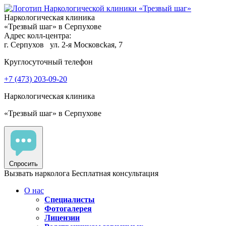
Наркологическая клиника
«Трезвый шаг» в Серпухове
Адрес колл-центра:
г. Серпухов
ул. 2-я Московсkaя, 7
Круглосуточный телефон
+7 (473) 203-09-20
Наркологическая клиника
«Трезвый шаг» в Серпухове
Спросить
Вызвать нарколога
Бесплатная консультация
О нас
Специалисты
Фотогалерея
Лицензии