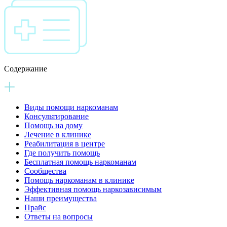
Содержание
Виды помощи наркоманам
Консультирование
Помощь на дому
Лечение в клинике
Реабилитация в центре
Где получить помощь
Бесплатная помощь наркоманам
Сообщества
Помощь наркоманам в клинике
Эффективная помощь наркозависимым
Наши преимущества
Прайс
Ответы на вопросы