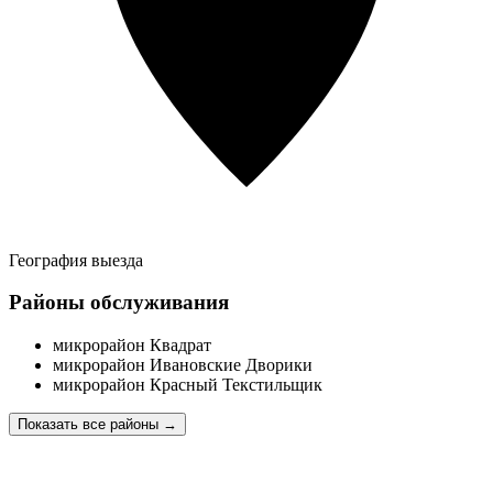
География выезда
Районы обслуживания
микрорайон Квадрат
микрорайон Ивановские Дворики
микрорайон Красный Текстильщик
Показать все районы
→