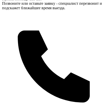
Позвоните или оставьте заявку - специалист перезвонит и
подскажет ближайшее время выезда.