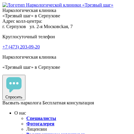
Наркологическая клиника
«Трезвый шаг» в Серпухове
Адрес колл-центра:
г. Серпухов
ул. 2-я Московсkaя, 7
Круглосуточный телефон
+7 (473) 203-09-20
Наркологическая клиника
«Трезвый шаг» в Серпухове
Спросить
Вызвать нарколога
Бесплатная консультация
О нас
Специалисты
Фотогалерея
Лицензии