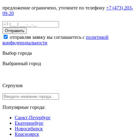
предложение ограничено, уточните по телефону
+7 (473) 203-
09-20
Отправить
отправляя заявку вы соглашаетесь с
политикой
конфиденциальности
Выбор города
Выбранный город
Серпухов
Популярные города:
Санкт-Петербург
Екатеринбург
Новосибирск
Красноярск