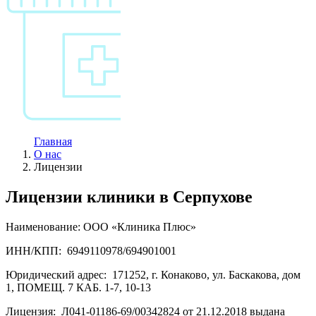
Главная
О нас
Лицензии
Лицензии клиники в Серпухове
Наименование: ООО «Клиника Плюс»
ИНН/КПП:
6949110978/694901001
Юридический адрес:
171252, г. Конаково, ул. Баскакова, дом
1, ПОМЕЩ. 7 КАБ. 1-7, 10-13
Лицензия:
Л041-01186-69/00342824 от 21.12.2018 выдана