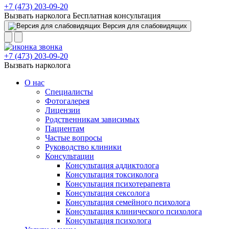
+7 (473) 203-09-20
Вызвать нарколога
Бесплатная консультация
Версия для слабовидящих
+7 (473) 203-09-20
Вызвать нарколога
О нас
Специалисты
Фотогалерея
Лицензии
Родственникам зависимых
Пациентам
Частые вопросы
Руководство клиники
Консультации
Консультация аддиктолога
Консультация токсиколога
Консультация психотерапевта
Консультация сексолога
Консультация семейного психолога
Консультация клинического психолога
Консультация психолога