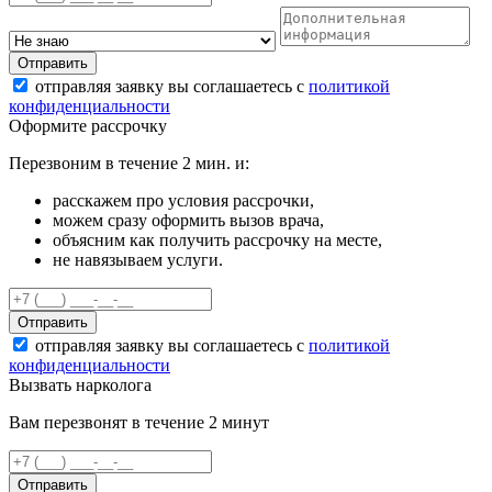
Отправить
отправляя заявку вы соглашаетесь с
политикой
конфиденциальности
Оформите рассрочку
Перезвоним в течение 2 мин. и:
расскажем про условия рассрочки,
можем сразу оформить вызов врача,
объясним как получить рассрочку на месте,
не навязываем услуги.
Отправить
отправляя заявку вы соглашаетесь с
политикой
конфиденциальности
Вызвать нарколога
Вам перезвонят в течение 2 минут
Отправить