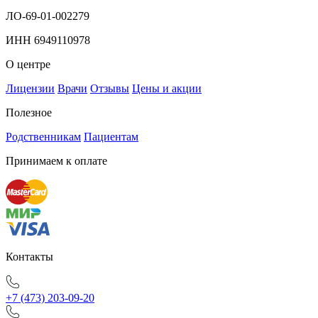
ЛО-69-01-002279
ИНН 6949110978
О центре
Лицензии
Врачи
Отзывы
Цены и акции
Полезное
Родственникам
Пациентам
Принимаем к оплате
Контакты
+7 (473) 203-09-20