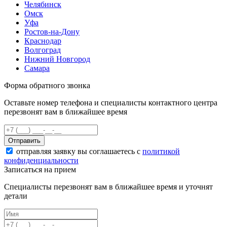
Челябинск
Омск
Уфа
Ростов-на-Дону
Краснодар
Волгоград
Нижний Новгород
Самара
Форма обратного звонка
Оставьте номер телефона и специалисты контактного центра
перезвонят вам в ближайшее время
Отправить
отправляя заявку вы соглашаетесь с
политикой
конфиденциальности
Записаться на прием
Специалисты перезвонят вам в ближайшее время и уточнят
детали