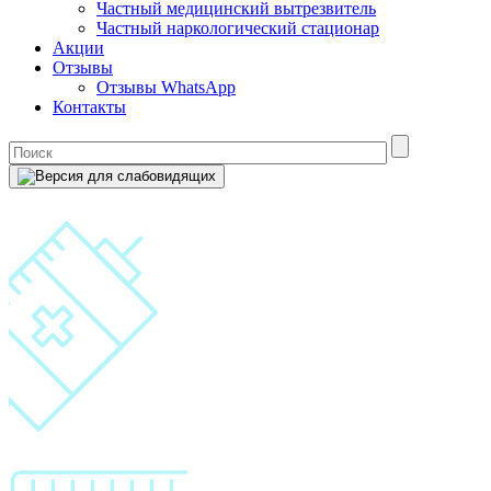
Частный медицинский вытрезвитель
Частный наркологический стационар
Акции
Отзывы
Отзывы WhatsApp
Контакты