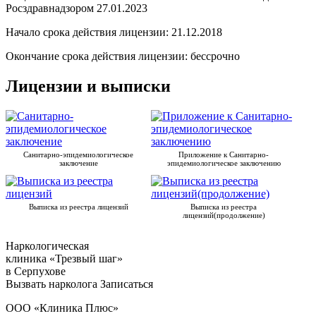
Росздравнадзором 27.01.2023
Начало срока действия лицензии: 21.12.2018
Окончание срока действия лицензии: бессрочно
Лицензии и выписки
Санитарно-эпидемиологическое
Приложение к Санитарно-
заключение
эпидемиологическое заключению
Выписка из реестра лицензий
Выписка из реестра
лицензий(продолжение)
Наркологическая
клиника «Трезвый шаг»
в Серпухове
Вызвать нарколога
Записаться
ООО «Клиника Плюс»