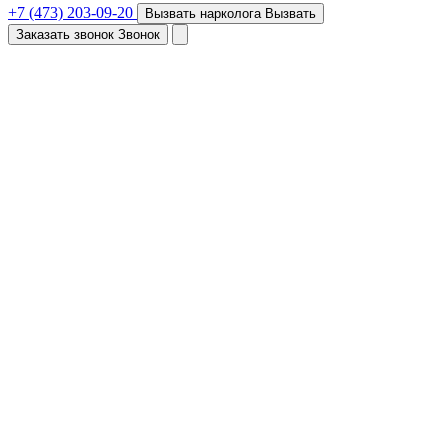
+7 (473) 203-09-20
Вызвать нарколога
Вызвать
Заказать звонок
Звонок