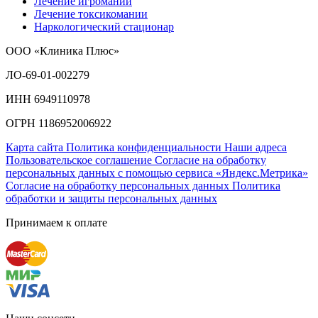
Лечение игромании
Лечение токсикомании
Наркологический стационар
ООО «Клиника Плюс»
ЛО-69-01-002279
ИНН 6949110978
ОГРН 1186952006922
Карта сайта
Политика конфиденциальности
Наши адреса
Пользовательское соглашение
Согласие на обработку
персональных данных с помощью сервиса «Яндекс.Метрика»
Согласие на обработку персональных данных
Политика
обработки и защиты персональных данных
Принимаем к оплате