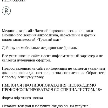
Наши соцсети
Медицинский сайт Частной наркологической клиники
анонимного лечения алкоголизма, наркомании и других
видов зависимостей «Трезвый шаг»
Действуют мобильные медицинские бригады.
Все указанное на сайте носит информативный характер и не
является публичной офертой.
Предоставленная на сайте информация не является указанием
для постановки диагноза или назначения лечения. Обратитесь
к своему лечащему врачу.
ИМЕЮТСЯ ПРОТИВОПОКАЗАНИЯ, НЕОБХОДИМО
ПРОКОНСУЛЬТИРОВАТЬСЯ СО СПЕЦИАЛИСТОМ.
18+
Форма обратного звонка
Оставьте телефон и получите скидку 5% на услуги*!