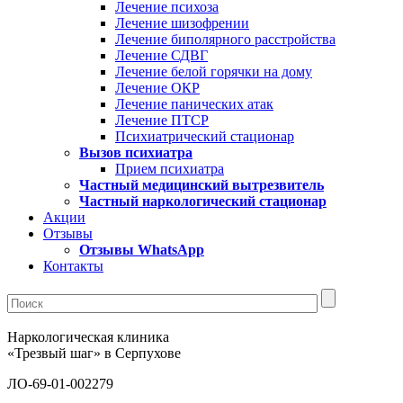
Лечение психоза
Лечение шизофрении
Лечение биполярного расстройства
Лечение СДВГ
Лечение белой горячки на дому
Лечение ОКР
Лечение панических атак
Лечение ПТСР
Психиатрический стационар
Вызов психиатра
Прием психиатра
Частный медицинский вытрезвитель
Частный наркологический стационар
Акции
Отзывы
Отзывы WhatsApp
Контакты
Наркологическая клиника
«Трезвый шаг» в Серпухове
ЛО-69-01-002279