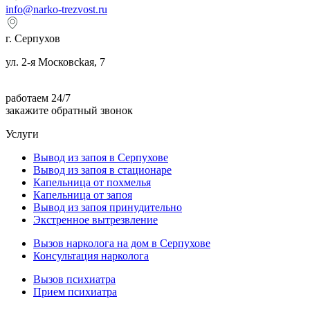
info@narko-trezvost.ru
г. Серпухов
ул. 2-я Московсkaя, 7
работаем 24/7
закажите обратный звонок
Услуги
Вывод из запоя в Серпухове
Вывод из запоя в стационаре
Капельница от похмелья
Капельница от запоя
Вывод из запоя принудительно
Экстренное вытрезвление
Вызов нарколога на дом в Серпухове
Консультация нарколога
Вызов психиатра
Прием психиатра