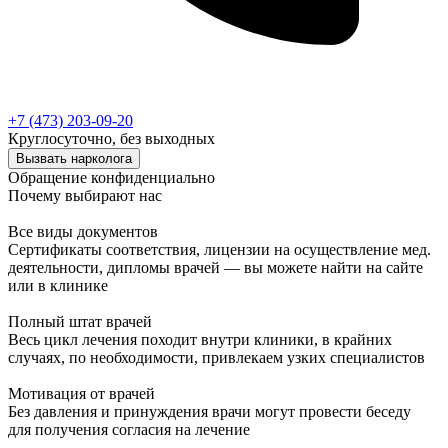
+7 (473) 203-09-20
Круглосуточно, без выходных
Вызвать нарколога
Обращение конфиденциально
Почему выбирают нас
Все виды документов
Сертификаты соответствия, лицензии на осуществление мед.
деятельности, дипломы врачей — вы можете найти на сайте
или в клинике
Полный штат врачей
Весь цикл лечения походит внутри клиники, в крайних
случаях, по необходимости, привлекаем узких специалистов
Мотивация от врачей
Без давления и принуждения врачи могут провести беседу
для получения согласия на лечение