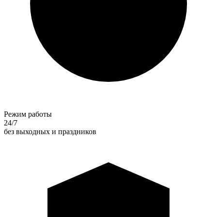
Режим работы
24/7
без выходных и праздников