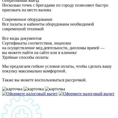
Оперативный выезд
Несколько точек с бригадами по городу позволяют быстро
приезжать на место вызова
Современное оборудование
Все палаты и кабинеты оборудованы необходимой
современной техникой
Все виды документов
Сертификаты соответствия, лицензии
на осуществление мед.деятельности, дипломы врачей —
вы можете найти на сайте или в клинике
Удобные способы оплаты
Мы предлагаем гибкие условия оплаты, чтобы сделать вашу
покупку максимально комфортной.
Также вы можете воспользоваться рассрочкой.