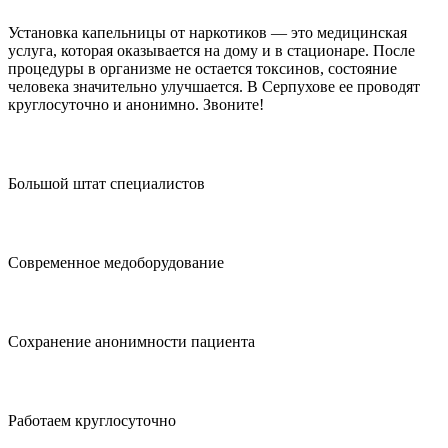
Установка капельницы от наркотиков — это медицинская
услуга, которая оказывается на дому и в стационаре. После
процедуры в организме не остается токсинов, состояние
человека значительно улучшается. В Серпухове ее проводят
круглосуточно и анонимно. Звоните!
Большой штат специалистов
Современное медоборудование
Сохранение анонимности пациента
Работаем круглосуточно