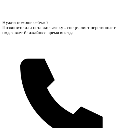
Нужна помощь сейчас?
Позвоните или оставьте заявку - специалист перезвонит и
подскажет ближайшее время выезда.