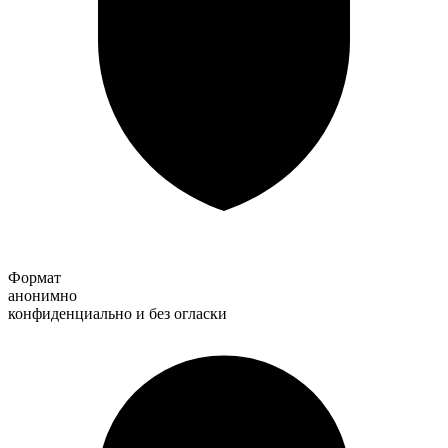
Формат
анонимно
конфиденциально и без огласки