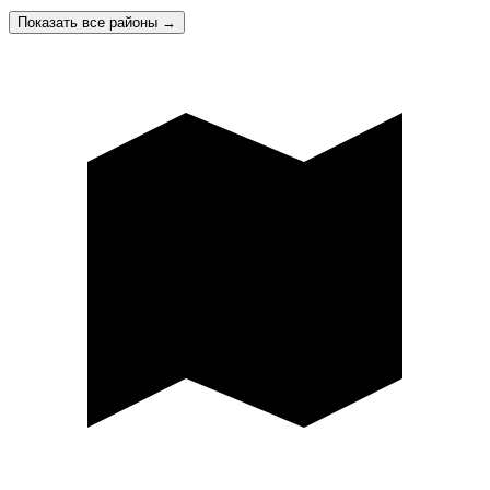
Показать все районы
→