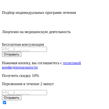
Подбор индивидуальных программ лечения
Лицензии на медицинскую деятельность
Бесплатная консультация
Отправить
Нажимая кнопку, вы соглашаетесь с
политикой
конфиденциальности
Получить скидку 10%
Перезвоним в течение 2 минут
Отправить