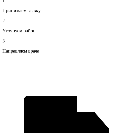
1
Принимаем заявку
2
Уточняем район
3
Направляем врача