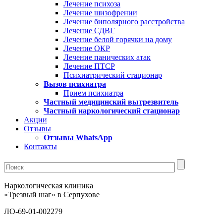
Лечение психоза
Лечение шизофрении
Лечение биполярного расстройства
Лечение СДВГ
Лечение белой горячки на дому
Лечение ОКР
Лечение панических атак
Лечение ПТСР
Психиатрический стационар
Вызов психиатра
Прием психиатра
Частный медицинский вытрезвитель
Частный наркологический стационар
Акции
Отзывы
Отзывы WhatsApp
Контакты
Наркологическая клиника
«Трезвый шаг» в Серпухове
ЛО-69-01-002279