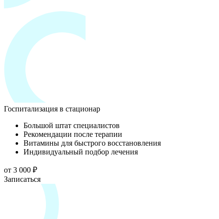
Госпитализация в стационар
Большой штат специалистов
Рекомендации после терапии
Витамины для быстрого восстановления
Индивидуальный подбор лечения
от 3 000 ₽
Записаться