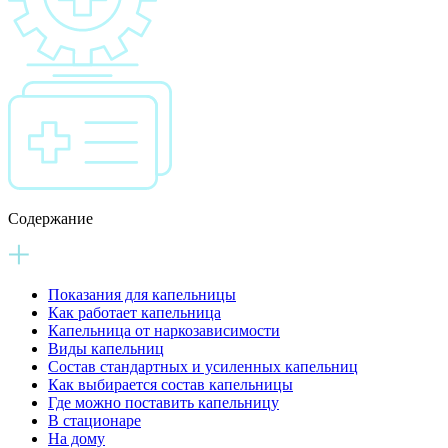
Содержание
Показания для капельницы
Как работает капельница
Капельница от наркозависимости
Виды капельниц
Состав стандартных и усиленных капельниц
Как выбирается состав капельницы
Где можно поставить капельницу
В стационаре
На дому