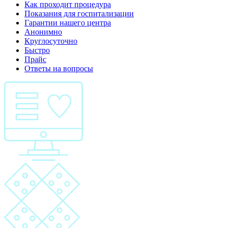
Как проходит процедура
Показания для госпитализации
Гарантии нашего центра
Анонимно
Круглосуточно
Быстро
Прайс
Ответы на вопросы