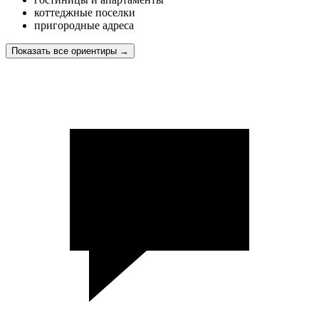
коттеджные поселки
пригородные адреса
Показать все ориентиры
→