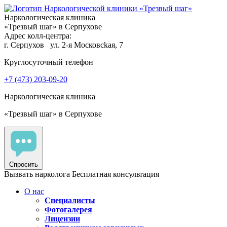
Наркологическая клиника
«Трезвый шаг» в Серпухове
Адрес колл-центра:
г. Серпухов
ул. 2-я Московсkaя, 7
Круглосуточный телефон
+7 (473) 203-09-20
Наркологическая клиника
«Трезвый шаг» в Серпухове
Спросить
Вызвать нарколога
Бесплатная консультация
О нас
Специалисты
Фотогалерея
Лицензии