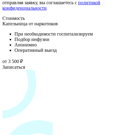
отправляя заявку, вы соглашаетесь с
политикой
конфиденциальности
Стоимость
Капельница от наркотиков
При необходимости госпитализируем
Подбор инфузии
Анонимно
Оперативный выезд
от 3 500 ₽
Записаться