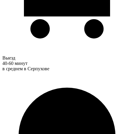
Выезд
40-60 минут
в среднем в Серпухове