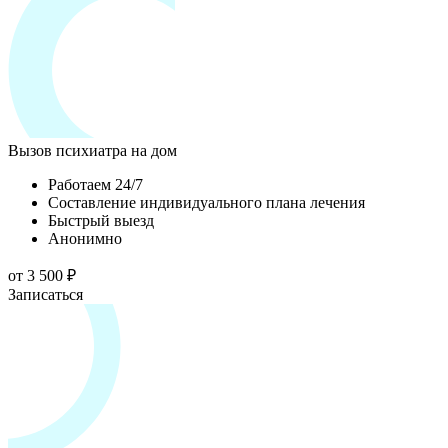
Вызов психиатра на дом
Работаем 24/7
Составление индивидуального плана лечения
Быстрый выезд
Анонимно
от 3 500 ₽
Записаться