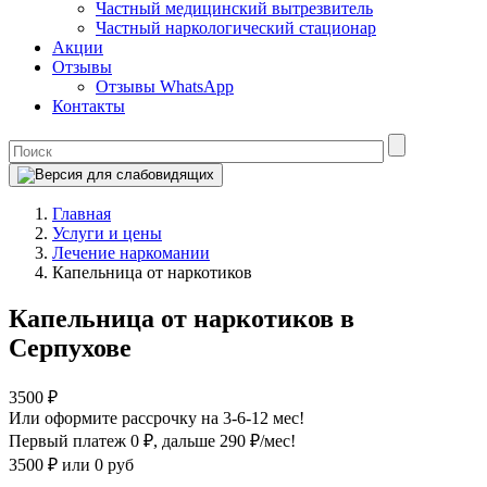
Частный медицинский вытрезвитель
Частный наркологический стационар
Акции
Отзывы
Отзывы WhatsApp
Контакты
Главная
Услуги и цены
Лечение наркомании
Капельница от наркотиков
Капельница от наркотиков в
Серпухове
3500 ₽
Или оформите рассрочку на 3-6-12 мес!
Первый платеж 0 ₽
, дальше 290 ₽/мес!
3500 ₽
или 0 руб
Оформите рассрочку