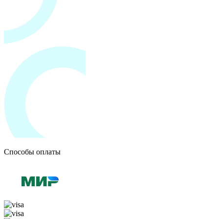
Способы оплаты