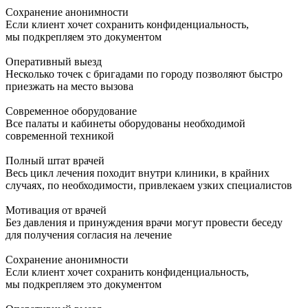
Сохранение анонимности
Если клиент хочет сохранить конфиденциальность,
мы подкрепляем это документом
Оперативный выезд
Несколько точек с бригадами по городу позволяют быстро
приезжать на место вызова
Современное оборудование
Все палаты и кабинеты оборудованы необходимой
современной техникой
Полный штат врачей
Весь цикл лечения походит внутри клиники, в крайних
случаях, по необходимости, привлекаем узких специалистов
Мотивация от врачей
Без давления и принуждения врачи могут провести беседу
для получения согласия на лечение
Сохранение анонимности
Если клиент хочет сохранить конфиденциальность,
мы подкрепляем это документом