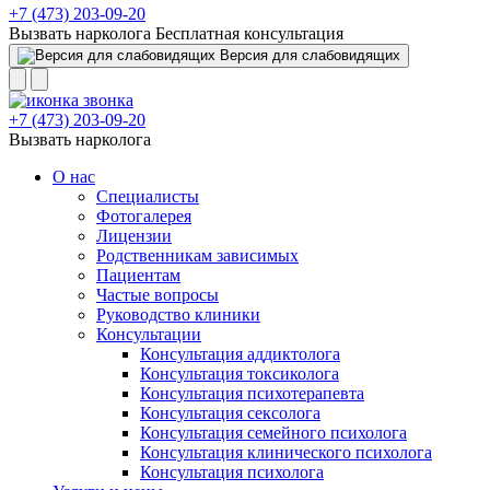
+7 (473) 203-09-20
Вызвать нарколога
Бесплатная консультация
Версия для слабовидящих
+7 (473) 203-09-20
Вызвать нарколога
О нас
Специалисты
Фотогалерея
Лицензии
Родственникам зависимых
Пациентам
Частые вопросы
Руководство клиники
Консультации
Консультация аддиктолога
Консультация токсиколога
Консультация психотерапевта
Консультация сексолога
Консультация семейного психолога
Консультация клинического психолога
Консультация психолога